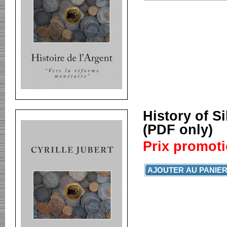
History of Si
(PDF only)
Prix promoti