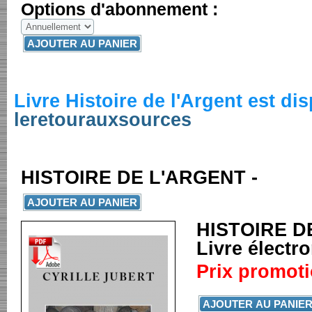
Options d'abonnement :
Livre Histoire de l'Argent est di
leretourauxsources
HISTOIRE DE L'ARGENT -
HISTOIRE D
Livre électr
Prix promoti